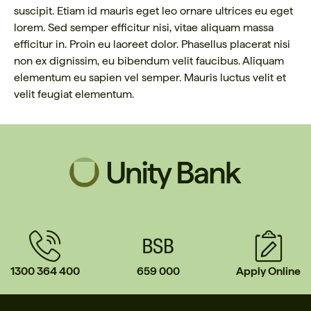
suscipit. Etiam id mauris eget leo ornare ultrices eu eget
lorem. Sed semper efficitur nisi, vitae aliquam massa
efficitur in. Proin eu laoreet dolor. Phasellus placerat nisi
non ex dignissim, eu bibendum velit faucibus. Aliquam
elementum eu sapien vel semper. Mauris luctus velit et
velit feugiat elementum.
1300 364 400
659 000
Apply Online