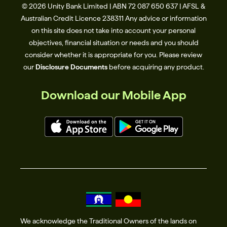
© 2026 Unity Bank Limited | ABN 72 087 650 637 | AFSL &
Australian Credit Licence 238311​ Any advice or information
on this site does not take into account your personal
objectives, financial situation or needs and you should
consider whether it is appropriate for you. Please review
our
Disclosure Documents
before acquiring any product.
Download our Mobile App
We acknowledge the Traditional Owners of the lands on