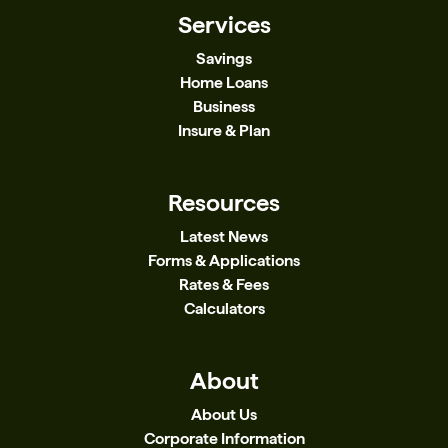
Services
Savings
Home Loans
Business
Insure & Plan
Resources
Latest News
Forms & Applications
Rates & Fees
Calculators
About
About Us
Corporate Information